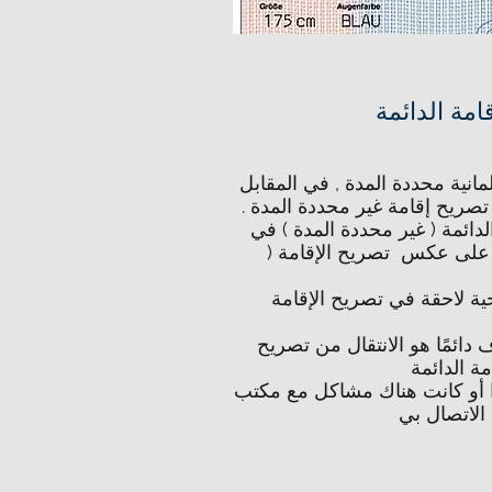
امة الدائمة
لمانية محددة المدة , في المقابل
تصريح إقامة غير محددة المدة .
لدائمة ( غير محددة المدة ) في
تي على عكس تصريح الإقامة (
حية لاحقة في تصريح الإقامة
دائمًا هو الانتقال من تصريح
مة الدائمة
ا أو كانت هناك مشاكل مع مكتب
الاتصال بي