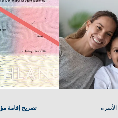
لأسرة
تصريح إقامة مؤ