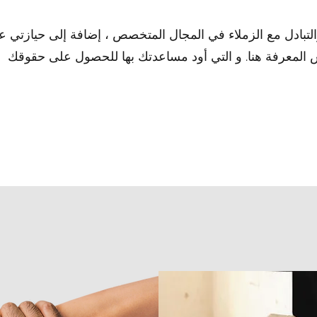
التبادل مع الزملاء في المجال المتخصص ، إضافة إلى حيازتي 
لمعرفة هنا. و التي أود مساعدتك بها للحصول على حقوقك