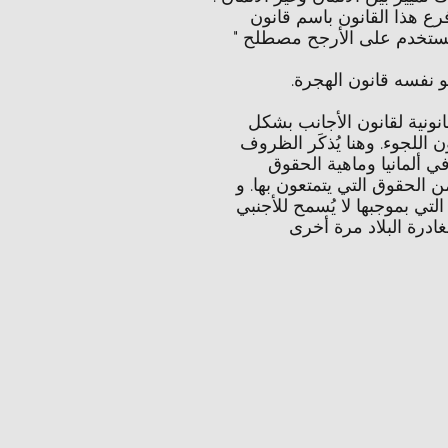
رع هذا القانون باسم قانون
يستخدم على الأرجح مصطلح "
 نفسه قانون الهجرة
نونية لقانون الأجانب بشكل
اللجوء. وهنا يُذكَر الظروف
في ألمانيا وماهية الحقوق
ن الحقوق التي يتمتعون بها. و
تي بموجبها لا يُسمح للأجنبي
غادرة البلاد مرة أخرى