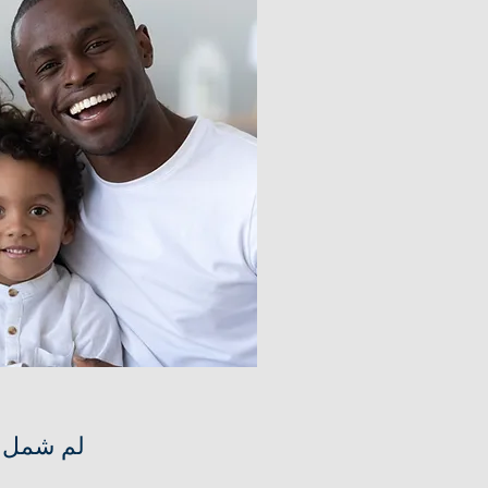
لم شمل ا