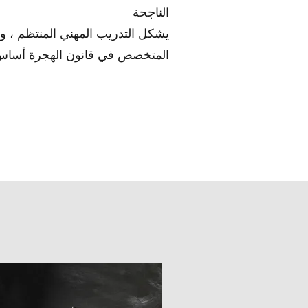
الناجحة
يشكل التدريب المهني المنتظم ، و
المتخصص في قانون الهجرة أساس ا