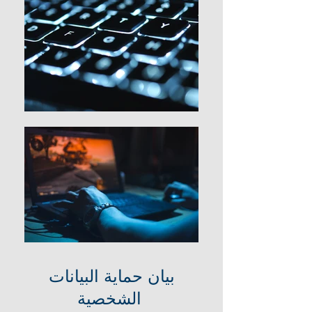
بيان حماية البيانات
الشخصية